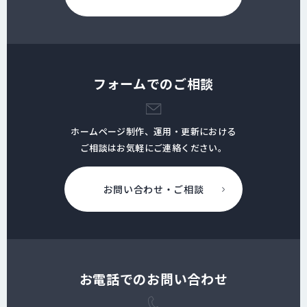
フォームでのご相談
ホームページ制作、運用・更新における
ご相談はお気軽にご連絡ください。
お問い合わせ・ご相談
お電話でのお問い合わせ