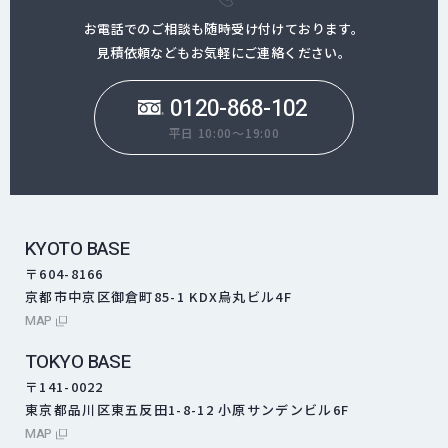
お電話でのご相談も随時受け付けております。
見積依頼などもお気軽にご連絡ください。
0120-868-102
平日 10:00～19:00
KYOTO BASE
〒604-8166
京都市中京区御倉町85-1 KDX烏丸ビル4F
外部サイトにリンクします
MAP
TOKYO BASE
〒141-0022
東京都品川区東五反田1-8-12 小原サンデンビル6F
外部サイトにリンクします
MAP