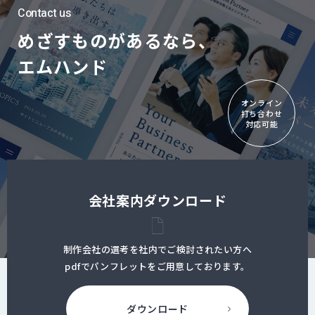
Contact us
めざすものがあるなら、
エムハンド
オンライン
打ち合わせ
対応可能
会社案内ダウンロード
制作会社の選考を社内でご検討されたい方へ
pdfでパンフレットをご用意しております。
ダウンロード