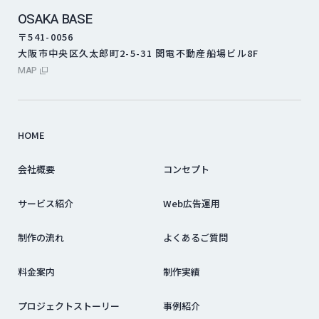
OSAKA BASE
〒541-0056
大阪市中央区久太郎町2-5-31 関電不動産船場ビル8F
外部サイトにリンクします
MAP
HOME
会社概要
コンセプト
サービス紹介
Web広告運用
制作の流れ
よくあるご質問
料金案内
制作実績
プロジェクトストーリー
事例紹介