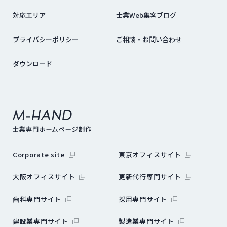
対応エリア
士業Web集客ブログ
プライバシーポリシー
ご相談・お問い合わせ
ダウンロード
外部サイトにリンクします
外部サイトに
Corporate site
東京オフィスサイト
外部サイトにリンクします
外部サイトに
大阪オフィスサイト
更新代行専門サイト
外部サイトにリンクします
外部サイトにリン
歯科専門サイト
採用専門サイト
外部サイトにリンクします
外部サイトにリ
建設業専門サイト
製造業専門サイト