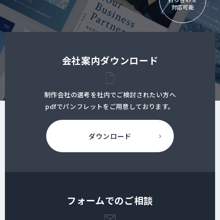
対応可能
会社案内ダウンロード
制作会社の選考を社内でご検討されたい方へ
pdfでパンフレットをご用意しております。
ダウンロード
フォームでのご相談