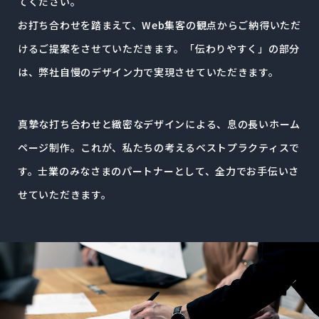
てください。
お打ち合わせを踏まえて、Web集客の観点からご納得いただ
けるご提案をさせていただきます。
「伝わりやすく」の部分
は、弊社自慢のデザイン力で実現させていただきます。
真摯な打ち合わせと緻密なデザインによる、息の長いホーム
ページ制作。
これが、私たちの考えるベストプラクティスで
す。
士業のみなさまのパートナーとして、全力でお手伝いさ
せていただきます。