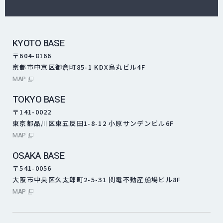
KYOTO BASE
〒604-8166
京都市中京区御倉町85-1 KDX烏丸ビル4F
外部サイトにリンクします
MAP
TOKYO BASE
〒141-0022
東京都品川区東五反田1-8-12 小原サンデンビル6F
外部サイトにリンクします
MAP
OSAKA BASE
〒541-0056
大阪市中央区久太郎町2-5-31 関電不動産船場ビル8F
外部サイトにリンクします
MAP