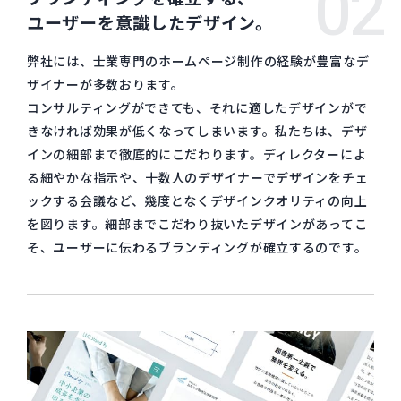
02
ユーザーを意識したデザイン。
弊社には、士業専門のホームページ制作の経験が豊富なデ
ザイナーが多数おります。
コンサルティングができても、それに適したデザインがで
きなければ効果が低くなってしまいます。私たちは、デザ
インの細部まで徹底的にこだわります。ディレクターによ
る細やかな指示や、十数人のデザイナーでデザインをチェ
ックする会議など、幾度となくデザインクオリティの向上
を図ります。細部までこだわり抜いたデザインがあってこ
そ、ユーザーに伝わるブランディングが確立するのです。