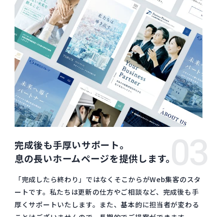
03
完成後も手厚いサポート。
息の長いホームページを提供します。
「完成したら終わり」ではなくそこからがWeb集客のスタ
ートです。私たちは更新の仕方やご相談など、完成後も手
厚くサポートいたします。また、基本的に担当者が変わる