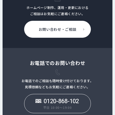
ホームページ制作、運用・更新における
ご相談はお気軽にご連絡ください。
お問い合わせ・ご相談
お電話でのお問い合わせ
お電話でのご相談も随時受け付けております。
見積依頼などもお気軽にご連絡ください。
0120-868-102
平日 10:00～19:00