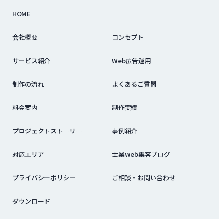
HOME
会社概要
コンセプト
サービス紹介
Web広告運用
制作の流れ
よくあるご質問
料金案内
制作実績
プロジェクトストーリー
事例紹介
対応エリア
士業Web集客ブログ
プライバシーポリシー
ご相談・お問い合わせ
ダウンロード