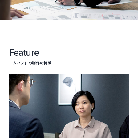
Feature
エムハンドの制作の特徴