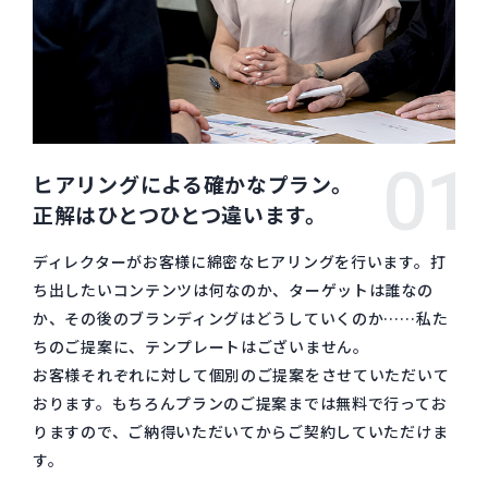
01
ヒアリングによる確かなプラン。
正解はひとつひとつ違います。
ディレクターがお客様に綿密なヒアリングを行います。打
ち出したいコンテンツは何なのか、ターゲットは誰なの
か、その後のブランディングはどうしていくのか……私た
ちのご提案に、テンプレートはございません。
お客様それぞれに対して個別のご提案をさせていただいて
おります。もちろんプランのご提案までは無料で行ってお
りますので、ご納得いただいてからご契約していただけま
す。