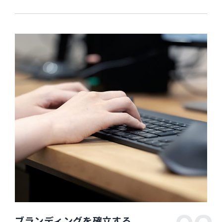
ブランディングを確立する、