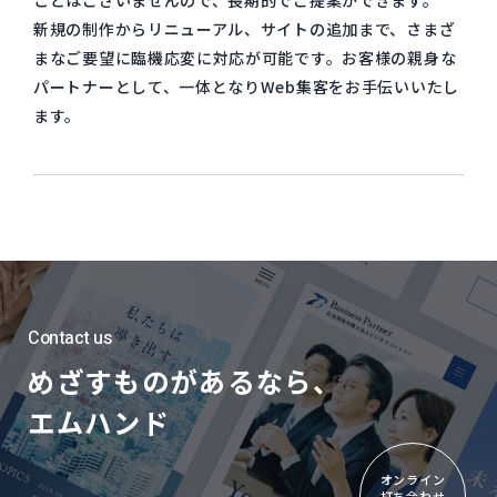
ことはございませんので、長期的でご提案ができます。
新規の制作からリニューアル、サイトの追加まで、さまざ
まなご要望に臨機応変に対応が可能です。お客様の親身な
パートナーとして、一体となりWeb集客をお手伝いいたし
ます。
Contact us
めざすものがあるなら、
エムハンド
オンライン
打ち合わせ