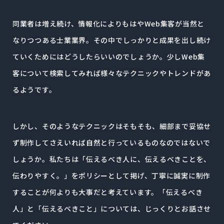
同業者は増え続け、情報化によりもはやWeb集客が当然と
なりつつある士業業界。
その中でしっかりと成果を出し続け
ていくためにはどうしたらいいのでしょうか。
少しWeb集
客について検索してみれば様々なテクニックやトレンドがあ
るようです。
しかし、そのようなテクニックはそもそも、細部まで妥協せ
ず制作してさえいれば自然と行っているものなのではないで
しょうか。私たちは「伝えるべき人に、伝えるべきことを、
伝わりやすく。」をポリシーとして掲げ、
丁寧に誠実に制作
することが何よりも大事だと考えています。
「伝えるべき
人」と「伝えるべきこと」については、じっくりとお話させ