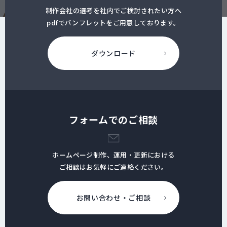
制作会社の選考を社内でご検討されたい方へ
pdfでパンフレットをご用意しております。
ダウンロード
フォームでのご相談
ホームページ制作、運用・更新における
ご相談はお気軽にご連絡ください。
お問い合わせ・ご相談