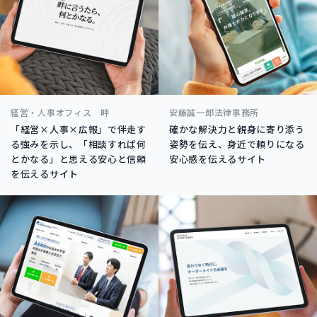
経営・人事オフィス 畔
安藤誠一郎法律事務所
「経営×人事×広報」で伴走す
確かな解決力と親身に寄り添う
る強みを示し、「相談すれば何
姿勢を伝え、身近で頼りになる
とかなる」と思える安心と信頼
安心感を伝えるサイト
を伝えるサイト