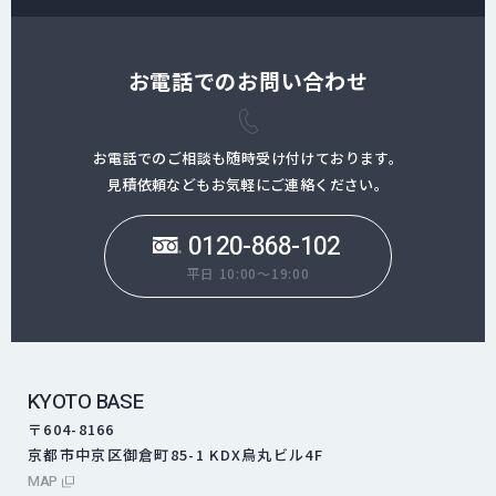
お電話でのお問い合わせ
お電話でのご相談も随時受け付けております。
見積依頼などもお気軽にご連絡ください。
0120-868-102
平日 10:00～19:00
KYOTO BASE
〒604-8166
京都市中京区御倉町85-1 KDX烏丸ビル4F
外部サイトにリンクします
MAP