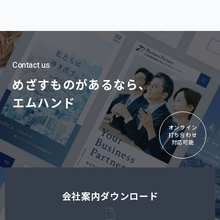
Contact us
めざすものがあるなら、
エムハンド
オンライン
打ち合わせ
対応可能
会社案内ダウンロード