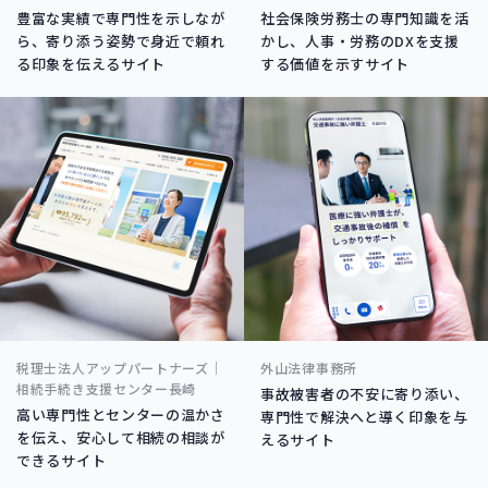
豊富な実績で専門性を示しなが
社会保険労務士の専門知識を活
ら、寄り添う姿勢で身近で頼れ
かし、人事・労務のDXを支援
る印象を伝えるサイト
する価値を示すサイト
税理士法人アップパートナーズ｜
外山法律事務所
相続手続き支援センター長崎
事故被害者の不安に寄り添い、
高い専門性とセンターの温かさ
専門性で解決へと導く印象を与
を伝え、安心して相続の相談が
えるサイト
できるサイト