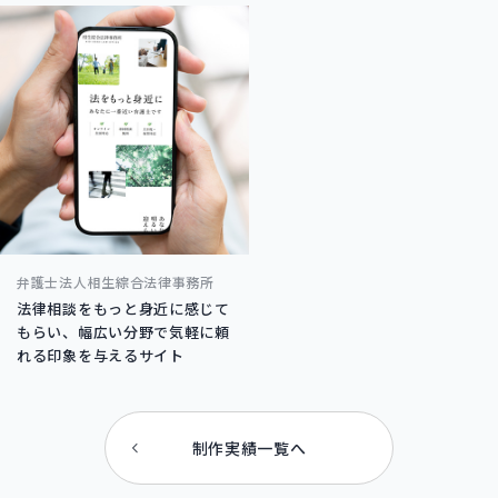
弁護士法人相生綜合法律事務所
法律相談をもっと身近に感じて
もらい、幅広い分野で気軽に頼
れる印象を与えるサイト
制作実績一覧へ