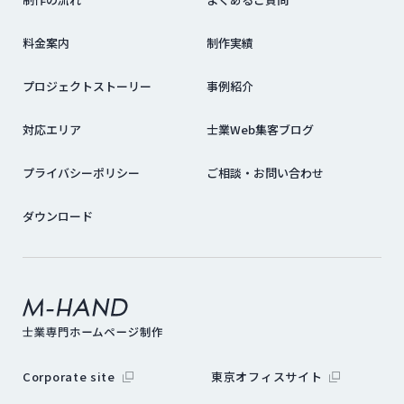
料金案内
制作実績
プロジェクトストーリー
事例紹介
対応エリア
士業Web集客ブログ
プライバシーポリシー
ご相談・お問い合わせ
ダウンロード
外部サイトにリンクします
外部サイトに
Corporate site
東京オフィスサイト