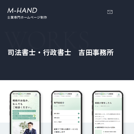
司法書士・行政書士 吉田事務所