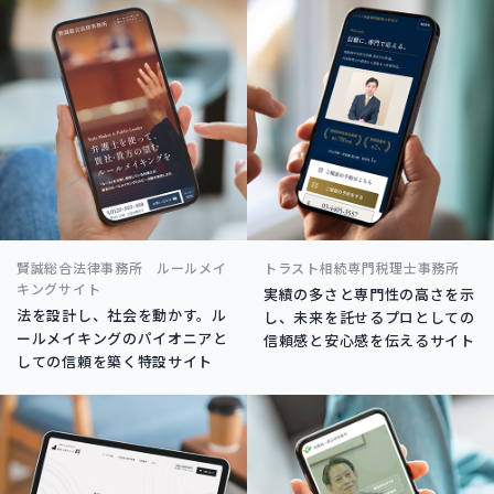
賢誠総合法律事務所 ルールメイ
トラスト相続専門税理士事務所
キングサイト
実績の多さと専門性の高さを示
法を設計し、社会を動かす。ル
し、未来を託せるプロとしての
ールメイキングのパイオニアと
信頼感と安心感を伝えるサイト
しての信頼を築く特設サイト