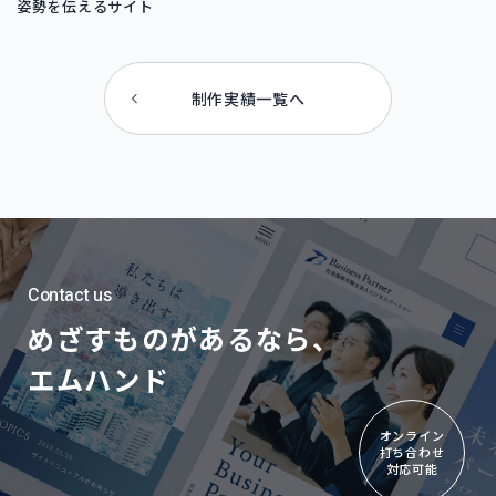
姿勢を伝えるサイト
制作実績一覧へ
Contact us
めざすものがあるなら、
エムハンド
オンライン
打ち合わせ
対応可能