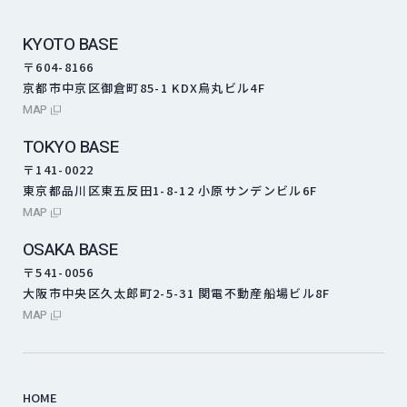
KYOTO BASE
〒604-8166
京都市中京区御倉町85-1 KDX烏丸ビル4F
外部サイトにリンクします
MAP
TOKYO BASE
〒141-0022
東京都品川区東五反田1-8-12 小原サンデンビル6F
外部サイトにリンクします
MAP
OSAKA BASE
〒541-0056
大阪市中央区久太郎町2-5-31 関電不動産船場ビル8F
外部サイトにリンクします
MAP
HOME