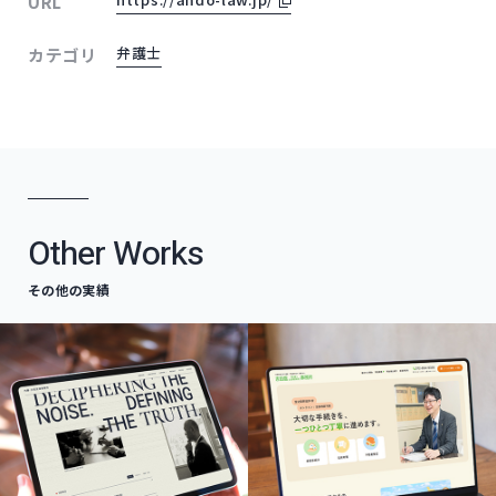
URL
弁護士
カテゴリ
Other Works
その他の実績