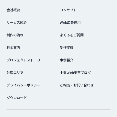
会社概要
コンセプト
サービス紹介
Web広告運用
制作の流れ
よくあるご質問
料金案内
制作実績
プロジェクトストーリー
事例紹介
対応エリア
士業Web集客ブログ
プライバシーポリシー
ご相談・お問い合わせ
ダウンロード