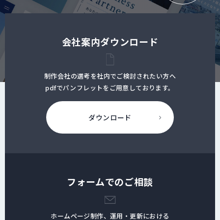
会社案内ダウンロード
制作会社の選考を社内でご検討されたい方へ
pdfでパンフレットをご用意しております。
ダウンロード
フォームでのご相談
ホームページ制作、運用・更新における