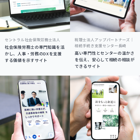
セントラル社会保険労務士法人
税理士法人アップパートナーズ｜
相続手続き支援センター長崎
社会保険労務士の専門知識を活
高い専門性とセンターの温かさ
かし、人事・労務のDXを支援
を伝え、安心して相続の相談が
する価値を示すサイト
できるサイト