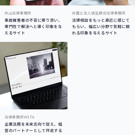
外山法律事務所
弁護士法人相生綜合法律事務所
事故被害者の不安に寄り添い、
法律相談をもっと身近に感じて
専門性で解決へと導く印象を与
もらい、幅広い分野で気軽に頼
えるサイト
れる印象を与えるサイト
法律事務所VISTA
企業法務を未来志向で捉え、経
営のパートナーとして伴走する