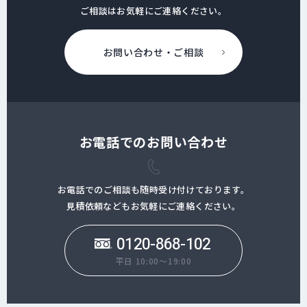
ご相談はお気軽にご連絡ください。
お問い合わせ・ご相談
お電話でのお問い合わせ
お電話でのご相談も随時受け付けております。
見積依頼などもお気軽にご連絡ください。
0120-868-102
平日 10:00～19:00