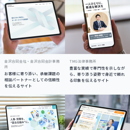
金沢合同会社・金沢合同会計事務
TMG法律事務所
所
豊富な実績で専門性を示しなが
お客様に寄り添い、承継課題の
ら、寄り添う姿勢で身近で頼れ
相談パートナーとしての信頼性
る印象を伝えるサイト
を伝えるサイト