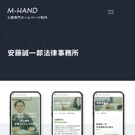
安藤誠一郎法律事務所