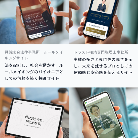
賢誠総合法律事務所 ルールメイ
トラスト相続専門税理士事務所
キングサイト
実績の多さと専門性の高さを示
法を設計し、社会を動かす。ル
し、未来を託せるプロとしての
ールメイキングのパイオニアと
信頼感と安心感を伝えるサイト
しての信頼を築く特設サイト