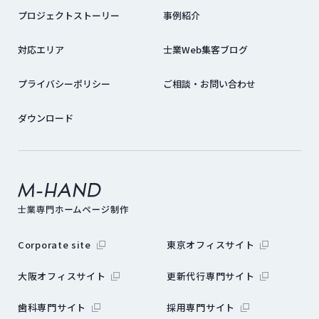
プロジェクトストーリー
事例紹介
対応エリア
士業Web集客ブログ
プライバシーポリシー
ご相談・お問い合わせ
ダウンロード
外部サイトにリンクします
外部サイトに
Corporate site
東京オフィスサイト
外部サイトにリンクします
外部サイトに
大阪オフィスサイト
更新代行専門サイト
外部サイトにリンクします
外部サイトにリン
歯科専門サイト
採用専門サイト