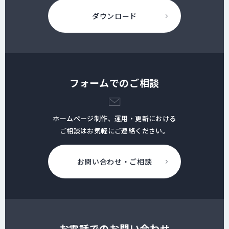
ダウンロード
フォームでのご相談
ホームページ制作、運用・更新における
ご相談はお気軽にご連絡ください。
お問い合わせ・ご相談
お電話でのお問い合わせ