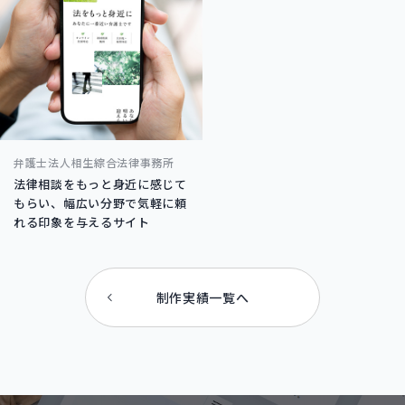
弁護士法人相生綜合法律事務所
法律相談をもっと身近に感じて
もらい、幅広い分野で気軽に頼
れる印象を与えるサイト
制作実績一覧へ