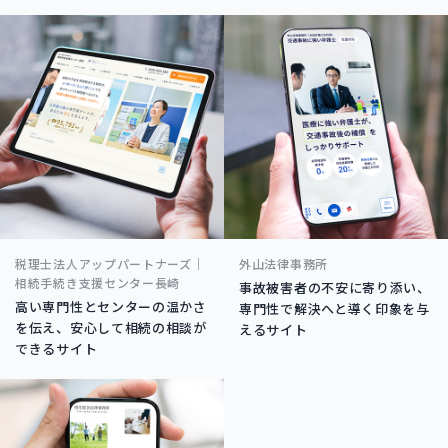
税理士法人アップパートナーズ｜
外山法律事務所
相続手続き支援センター長崎
事故被害者の不安に寄り添い、
高い専門性とセンターの温かさ
専門性で解決へと導く印象を与
を伝え、安心して相続の相談が
えるサイト
できるサイト