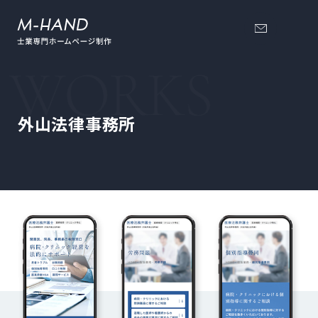
外山法律事務所