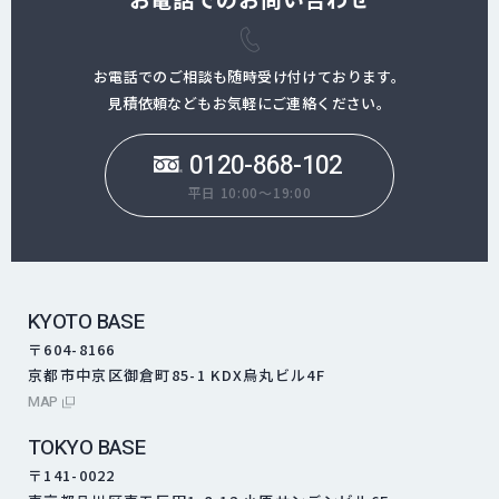
お電話でのご相談も随時受け付けております。
見積依頼などもお気軽にご連絡ください。
0120-868-102
平日 10:00～19:00
KYOTO BASE
〒604-8166
京都市中京区御倉町85-1 KDX烏丸ビル4F
外部サイトにリンクします
MAP
TOKYO BASE
〒141-0022