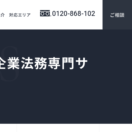
0120-868-102
ご相談
紹介
対応エリア
企業法務専門サ