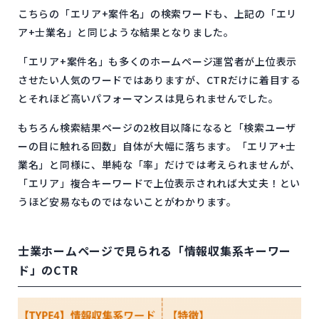
こちらの「エリア+案件名」の検索ワードも、上記の「エリ
ア+士業名」と同じような結果となりました。
「エリア+案件名」も多くのホームページ運営者が上位表示
させたい人気のワードではありますが、CTRだけに着目する
とそれほど高いパフォーマンスは見られませんでした。
もちろん検索結果ページの2枚目以降になると「検索ユーザ
ーの目に触れる回数」自体が大幅に落ちます。「エリア+士
業名」と同様に、単純な「率」だけでは考えられませんが、
「エリア」複合キーワードで上位表示されれば大丈夫！とい
うほど安易なものではないことがわかります。
士業ホームページで見られる「情報収集系キーワー
ド」のCTR