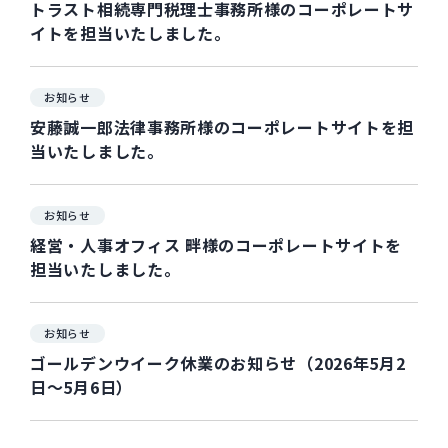
トラスト相続専門税理士事務所様のコーポレートサ
イトを担当いたしました。
お知らせ
安藤誠一郎法律事務所様のコーポレートサイトを担
当いたしました。
お知らせ
経営・人事オフィス 畔様のコーポレートサイトを
担当いたしました。
お知らせ
ゴールデンウイーク休業のお知らせ（2026年5月2
日～5月6日）