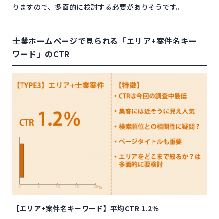
りますので、多面的に検討する必要がありそうです。
士業ホームページで見られる「エリア+案件名キー
ワード」のCTR
【エリア+案件名キーワード】平均CTR 1.2％