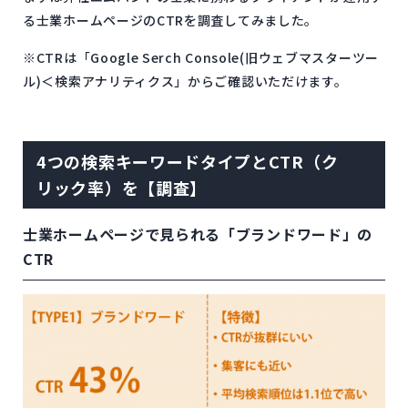
る士業ホームページのCTRを調査してみました。
※CTRは「Google Serch Console(旧ウェブマスターツー
ル)＜検索アナリティクス」からご確認いただけます。
4つの検索キーワードタイプとCTR（ク
リック率）を【調査】
士業ホームページで見られる「ブランドワード」の
CTR