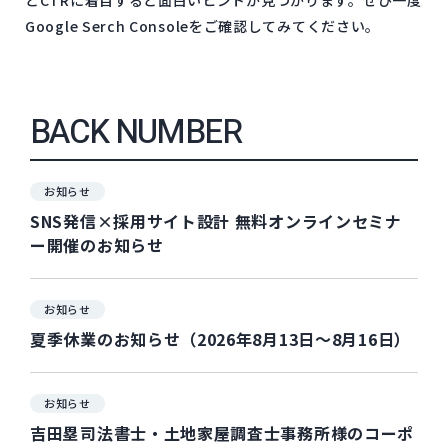
Google Serch Consoleをご確認してみてください。
BACK NUMBER
お知らせ
SNS発信×採用サイト設計 無料オンラインセミナ
ー開催のお知らせ
お知らせ
夏季休業のお知らせ（2026年8月13日～8月16日）
お知らせ
吉田塁司法書士・土地家屋調査士事務所様のコーポ