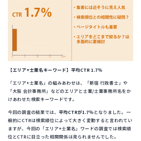
【エリア+士業名キーワード】平均CTR 1.7％
「エリア+士業名」の組みあわせは、「新宿 行政書士」や
「大阪 会計事務所」などのエリアと士業/士業事務所名をか
けあわせた検索キーワードです。
今回の調査の結果では、
平均CTRが1.7％
となりました。一
般的にCTRは検索順位によって大きく変動すると言われてい
ますが、今回の「エリア+士業名」ワードの調査では検索順
位とCTRに目立った相関関係は見られませんでした。