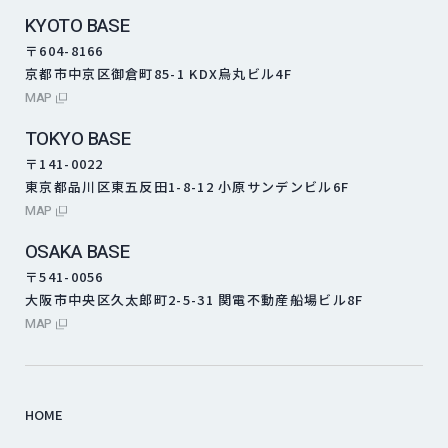
KYOTO BASE
〒604-8166
京都市中京区御倉町85-1 KDX烏丸ビル4F
外部サイトにリンクします
MAP
TOKYO BASE
〒141-0022
東京都品川区東五反田1-8-12 小原サンデンビル6F
外部サイトにリンクします
MAP
OSAKA BASE
〒541-0056
大阪市中央区久太郎町2-5-31 関電不動産船場ビル8F
外部サイトにリンクします
MAP
HOME