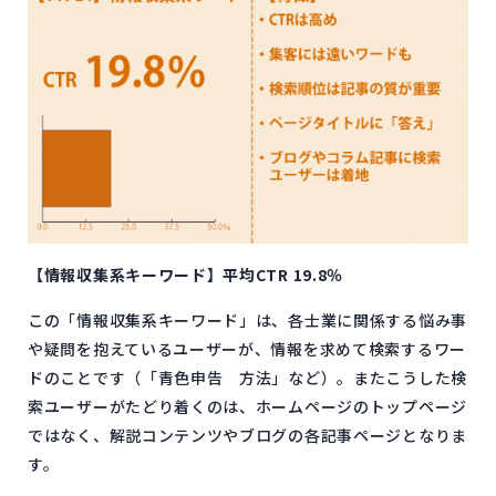
【情報収集系キーワード】平均CTR 19.8％
この「情報収集系キーワード」は、各士業に関係する悩み事
や疑問を抱えているユーザーが、情報を求めて検索するワー
ドのことです（「青色申告 方法」など）。またこうした検
索ユーザーがたどり着くのは、ホームページのトップページ
ではなく、解説コンテンツやブログの各記事ページとなりま
す。