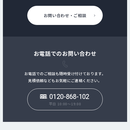
お問い合わせ・ご相談
お電話でのお問い合わせ
お電話でのご相談も随時受け付けております。
見積依頼などもお気軽にご連絡ください。
0120-868-102
平日 10:00～19:00