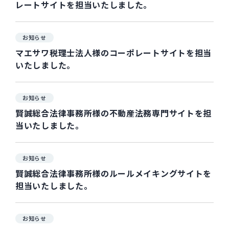
レートサイトを担当いたしました。
お知らせ
マエサワ税理士法人様のコーポレートサイトを担当
いたしました。
お知らせ
賢誠総合法律事務所様の不動産法務専門サイトを担
当いたしました。
お知らせ
賢誠総合法律事務所様のルールメイキングサイトを
担当いたしました。
お知らせ