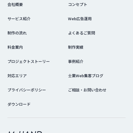
会社概要
コンセプト
サービス紹介
Web広告運用
制作の流れ
よくあるご質問
料金案内
制作実績
プロジェクトストーリー
事例紹介
対応エリア
士業Web集客ブログ
プライバシーポリシー
ご相談・お問い合わせ
ダウンロード