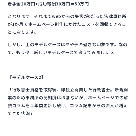
着手金20万円+成功報酬30万円＝50万円
となります。それまでwebからの集客が0だった法律事務所
が1か月でホームページ制作にかけたコストを回収できるこ
とになります。
しかし、上のモデルケースはややデキ過ぎな印象です。なの
で、もう少し厳しいモデルケースで考えてみましょう。
【モデルケース2】
「行政書士資格を取得後、即独立開業した行政書士。新規開
業のため事務所の認知度はほぼないが、ホームページでの解
説コラムを半年間更新し続け、コラム記事からの流入が増え
てきた状況」