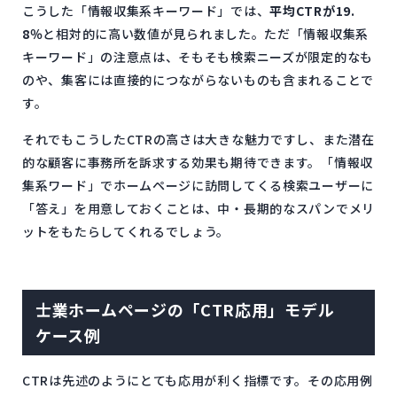
こうした「情報収集系キーワード」では、
平均CTRが19.
8％
と相対的に高い数値が見られました。ただ「情報収集系
キーワード」の注意点は、そもそも検索ニーズが限定的なも
のや、集客には直接的につながらないものも含まれることで
す。
それでもこうしたCTRの高さは大きな魅力ですし、また潜在
的な顧客に事務所を訴求する効果も期待できます。「情報収
集系ワード」でホームページに訪問してくる検索ユーザーに
「答え」を用意しておくことは、中・長期的なスパンでメリ
ットをもたらしてくれるでしょう。
士業ホームページの「CTR応用」モデル
ケース例
CTRは先述のようにとても応用が利く指標です。その応用例