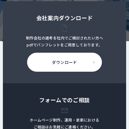
会社案内ダウンロード
制作会社の選考を社内でご検討されたい方へ
pdfでパンフレットをご用意しております。
ダウンロード
フォームでのご相談
ホームページ制作、運用・更新における
ご相談はお気軽にご連絡ください。