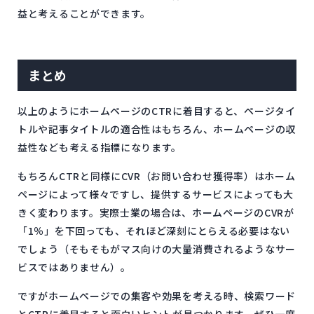
益と考えることができます。
まとめ
以上のようにホームページのCTRに着目すると、ページタイ
トルや記事タイトルの適合性はもちろん、ホームページの収
益性なども考える指標になります。
もちろんCTRと同様にCVR（お問い合わせ獲得率）はホーム
ページによって様々ですし、提供するサービスによっても大
きく変わります。実際士業の場合は、ホームページのCVRが
「1％」を下回っても、それほど深刻にとらえる必要はない
でしょう（そもそもがマス向けの大量消費されるようなサー
ビスではありません）。
ですがホームページでの集客や効果を考える時、検索ワード
とCTRに着目すると面白いヒントが見つかります。ぜひ一度