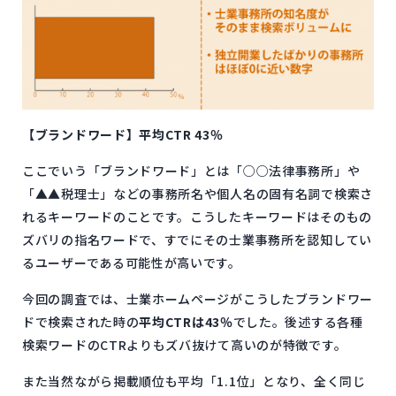
【ブランドワード】平均CTR 43％
ここでいう「ブランドワード」とは「○○法律事務所」や
「▲▲税理士」などの事務所名や個人名の固有名詞で検索さ
れるキーワードのことです。こうしたキーワードはそのもの
ズバリの指名ワードで、すでにその士業事務所を認知してい
るユーザーである可能性が高いです。
今回の調査では、士業ホームページがこうしたブランドワー
ドで検索された時の
平均CTRは43％
でした。後述する各種
検索ワードのCTRよりもズバ抜けて高いのが特徴です。
また当然ながら掲載順位も平均「1.1位」となり、全く同じ