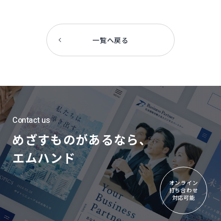
一覧へ戻る
Contact us
めざすものがあるなら、
エムハンド
オンライン
打ち合わせ
対応可能