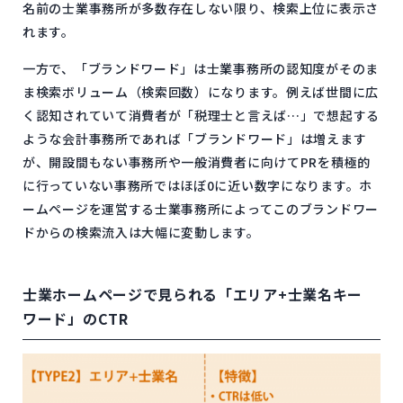
名前の士業事務所が多数存在しない限り、検索上位に表示さ
れます。
一方で、「ブランドワード」は士業事務所の認知度がそのま
ま検索ボリューム（検索回数）になります。例えば世間に広
く認知されていて消費者が「税理士と言えば…」で想起する
ような会計事務所であれば「ブランドワード」は増えます
が、開設間もない事務所や一般消費者に向けてPRを積極的
に行っていない事務所ではほぼ0に近い数字になります。ホ
ームページを運営する士業事務所によってこのブランドワー
ドからの検索流入は大幅に変動します。
士業ホームページで見られる「エリア+士業名キー
ワード」のCTR