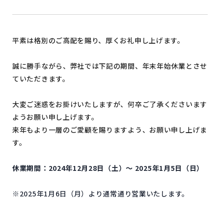
平素は格別のご高配を賜り、厚くお礼申し上げます。
誠に勝手ながら、弊社では下記の期間、年末年始休業とさせ
ていただきます。
大変ご迷惑をお掛けいたしますが、何卒ご了承くださいます
ようお願い申し上げます。
来年もより一層のご愛顧を賜りますよう、お願い申し上げま
す。
休業期間：2024年12月28日（土）～ 2025年1月5日（日）
※2025年1月6日（月）より通常通り営業いたします。