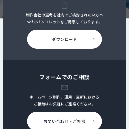
制作会社の選考を社内でご検討されたい方へ
pdfでパンフレットをご用意しております。
ダウンロード
フォームでのご相談
ホームページ制作、運用・更新における
ご相談はお気軽にご連絡ください。
お問い合わせ・ご相談