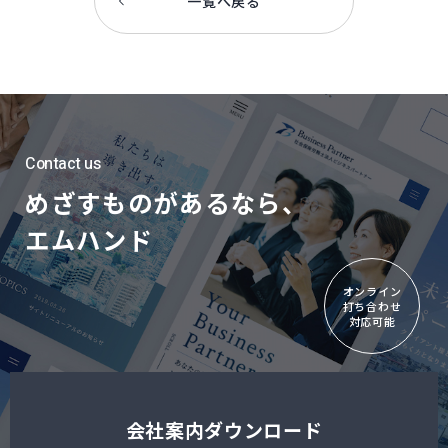
一覧へ戻る
Contact us
めざすものがあるなら、
エムハンド
オンライン
打ち合わせ
対応可能
会社案内ダウンロード