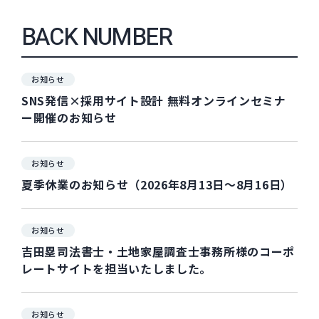
BACK NUMBER
お知らせ
SNS発信×採用サイト設計 無料オンラインセミナ
ー開催のお知らせ
お知らせ
夏季休業のお知らせ（2026年8月13日～8月16日）
お知らせ
吉田塁司法書士・土地家屋調査士事務所様のコーポ
レートサイトを担当いたしました。
お知らせ