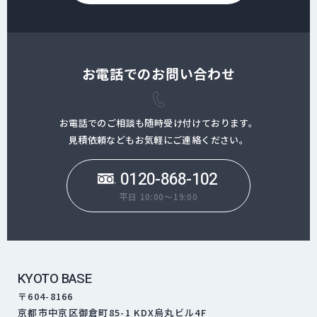
お電話でのお問い合わせ
お電話でのご相談も随時受け付けております。
見積依頼などもお気軽にご連絡ください。
0120-868-102
平日 10:00～19:00
KYOTO BASE
〒604-8166
京都市中京区御倉町85-1 KDX烏丸ビル4F