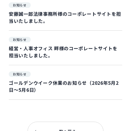
お知らせ
安藤誠一郎法律事務所様のコーポレートサイトを担
当いたしました。
お知らせ
経営・人事オフィス 畔様のコーポレートサイトを
担当いたしました。
お知らせ
ゴールデンウイーク休業のお知らせ（2026年5月2
日～5月6日）