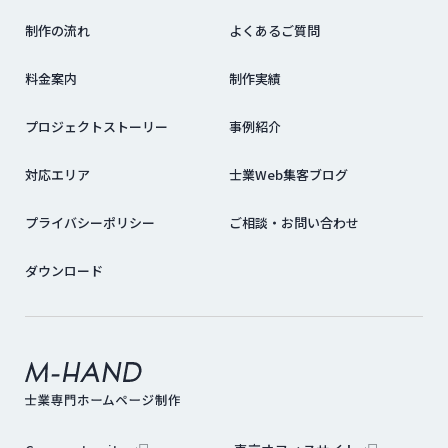
制作の流れ
よくあるご質問
料金案内
制作実績
プロジェクトストーリー
事例紹介
対応エリア
士業Web集客ブログ
プライバシーポリシー
ご相談・お問い合わせ
ダウンロード