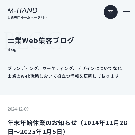
士業Web集客ブログ
Blog
ブランディング、​マーケティング、​デザインに​ついてなど、
士業の​Web戦略に​おいて​役立つ情報を​更新しております。
2024-12-09
年末年始休業のお知らせ（2024年12月28
日～2025年1月5日）