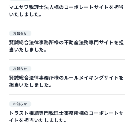
マエサワ税理士法人様のコーポレートサイトを担当
いたしました。
お知らせ
賢誠総合法律事務所様の不動産法務専門サイトを担
当いたしました。
お知らせ
賢誠総合法律事務所様のルールメイキングサイトを
担当いたしました。
お知らせ
トラスト相続専門税理士事務所様のコーポレートサ
イトを担当いたしました。