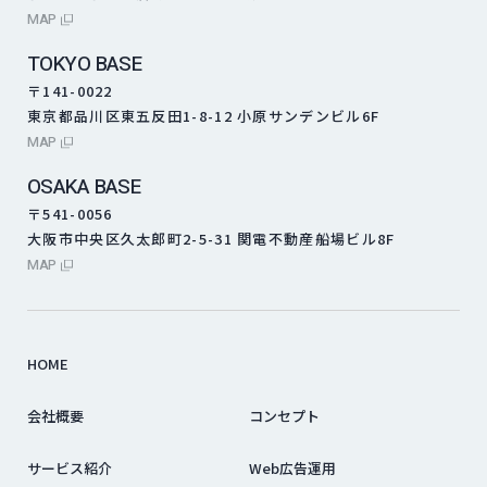
外部サイトにリンクします
MAP
TOKYO BASE
〒141-0022
東京都品川区東五反田1-8-12 小原サンデンビル6F
外部サイトにリンクします
MAP
OSAKA BASE
〒541-0056
大阪市中央区久太郎町2-5-31 関電不動産船場ビル8F
外部サイトにリンクします
MAP
HOME
会社概要
コンセプト
サービス紹介
Web広告運用