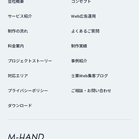
会社概要
コンセプト
サービス紹介
Web広告運用
制作の流れ
よくあるご質問
料金案内
制作実績
プロジェクトストーリー
事例紹介
対応エリア
士業Web集客ブログ
プライバシーポリシー
ご相談・お問い合わせ
ダウンロード