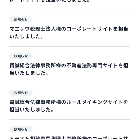
お知らせ
マエサワ税理士法人様のコーポレートサイトを担当
いたしました。
お知らせ
賢誠総合法律事務所様の不動産法務専門サイトを担
当いたしました。
お知らせ
賢誠総合法律事務所様のルールメイキングサイトを
担当いたしました。
お知らせ
トラスト相続専門税理士事務所様のコーポレートサ