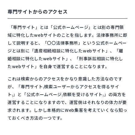
専門サイトからのアクセス
「専門サイト」とは「公式ホームページ」とは別の専門領
域に特化したwebサイトのことを指します。法律事務所に即
して説明すると、「〇〇法律事務所」という公式ホームペー
ジとは別に「遺産相続相談に特化したwebサイト」、「離
婚相談に特化したwebサイト」、「刑事訴訟相談に特化し
たwebサイト」を自身で運営することになります。
これは検索からのアクセスをかなり意識した方法なのです
が、「専門サイト₍検索ユーザーからアクセスを得るサイ
ト₎」と「公式ホームページ₍依頼を受けるサイト₎」の両方を
運営することになりますので、運営側はそれなりの体力が要
求されます。しかし本格的にWeb集客を考えていくなら知っ
ておくべき方法の一つです。