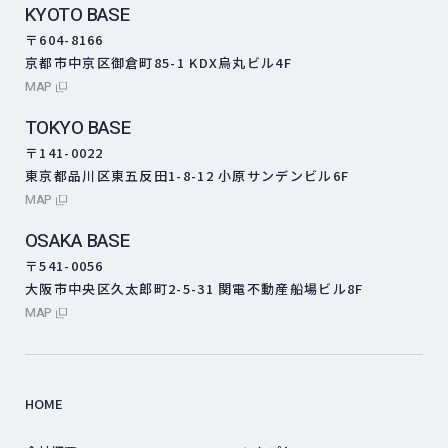
KYOTO BASE
〒604-8166
京都市中京区御倉町85-1 KDX烏丸ビル4F
外部サイトにリンクします
MAP
TOKYO BASE
〒141-0022
東京都品川区東五反田1-8-12 小原サンデンビル6F
外部サイトにリンクします
MAP
OSAKA BASE
〒541-0056
大阪市中央区久太郎町2-5-31 関電不動産船場ビル8F
外部サイトにリンクします
MAP
HOME