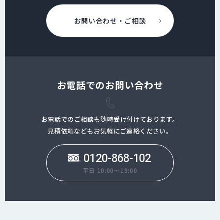
お問い合わせ・ご相談
お電話でのお問い合わせ
お電話でのご相談も随時受け付けております。
見積依頼などもお気軽にご連絡ください。
0120-868-102
平日 10:00～19:00