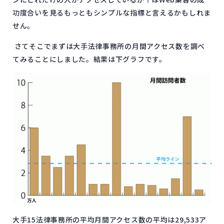
功度合いを見るもっともシンプルな指標と言えるかもしれま
せん。
さてそこでまずは大手法律事務所の月間アクセス数を調べ
てみることにしました。結果は下グラフです。
大手15法律事務所の平均月間アクセス数の平均は29,533ア