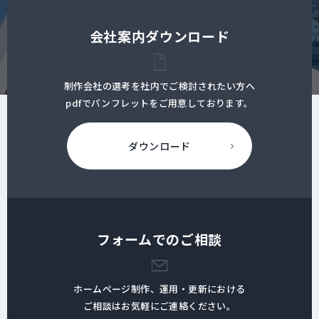
会社案内ダウンロード
制作会社の選考を社内でご検討されたい方へ
pdfでパンフレットをご用意しております。
ダウンロード
フォームでのご相談
ホームページ制作、運用・更新における
ご相談はお気軽にご連絡ください。