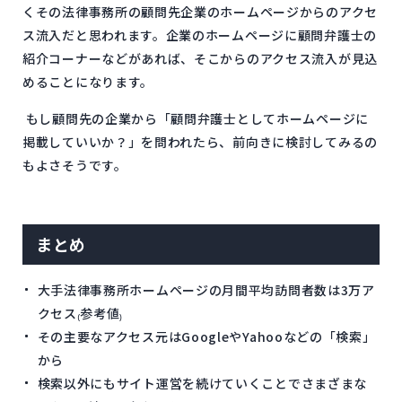
くその法律事務所の顧問先企業のホームページからのアクセ
ス流入だと思われます。企業のホームページに顧問弁護士の
紹介コーナーなどがあれば、そこからのアクセス流入が見込
めることになります。
もし顧問先の企業から「顧問弁護士としてホームページに
掲載していいか？」を問われたら、前向きに検討してみるの
もよさそうです。
まとめ
大手法律事務所ホームページの月間平均訪問者数は3万ア
クセス₍参考値₎
その主要なアクセス元はGoogleやYahooなどの「検索」
から
検索以外にもサイト運営を続けていくことでさまざまな