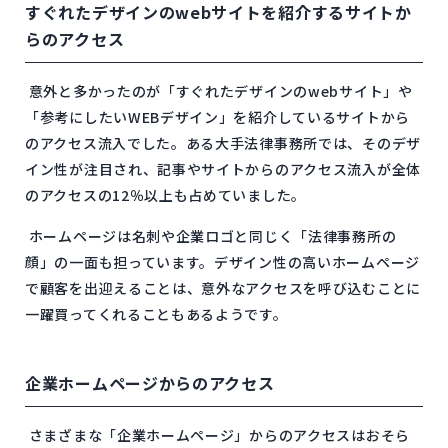
すぐれたデザインのwebサイトを紹介するサイトか
らのアクセス
意外と多かったのが「すぐれたデザインのwebサイト」や
「参考にしたいWEBデザイン」を紹介しているサイトから
のアクセス流入でした。ある大手法律事務所では、そのデザ
イン性が注目され、記事やサイトからのアクセス流入が全体
のアクセスの12％以上も占めていました。
ホームページは名刺や企業ロゴと同じく「法律事務所の
顔」の一面も担っています。デザイン性の高いホームページ
で顧客を出迎えることは、意外なアクセスを呼び込むことに
一躍買ってくれることもあるようです。
企業ホームページからのアクセス
さまざまな「企業ホームページ」からのアクセスはおそら