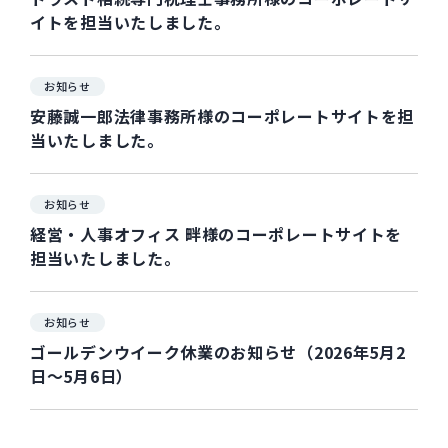
イトを担当いたしました。
お知らせ
安藤誠一郎法律事務所様のコーポレートサイトを担
当いたしました。
お知らせ
経営・人事オフィス 畔様のコーポレートサイトを
担当いたしました。
お知らせ
ゴールデンウイーク休業のお知らせ（2026年5月2
日～5月6日）