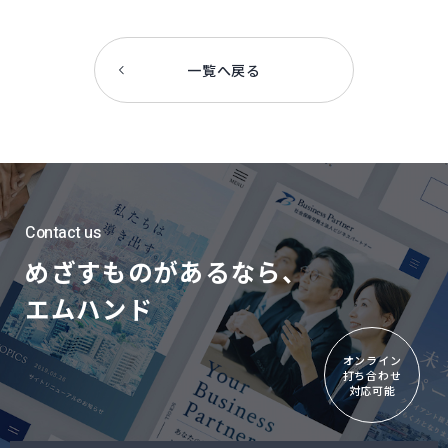
一覧へ戻る
Contact us
めざすものがあるなら、
エムハンド
オンライン
打ち合わせ
対応可能