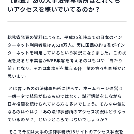
【調査】あの大手法律事務所はどれくら
いアクセスを稼いでいてるのか？
総務省発表の資料によると、平成25年時点での日本のイン
ターネット利用者数は9,610万人。実に国民の約８割がイン
ターネットを利用しているという状況になりました。この状
況を見ると事業者がWEB集客を考えるのはもはや「当たり
前」となり、それは事務所を構える各士業の方々も同様かと
思います。
とは言うものの法律事務所に限らず、ホームページ運営は
一朝一夕で結果が出るものではなく、試行錯誤をしながら
日々格闘を続けられている方も多いでしょう。そんな中気に
なるのはやはり「あの法律事務所のアクセス状況はどうなっ
ているのか？」というところではないでしょうか？
そこで今回は大手の法律事務所15サイトのアクセス状況を