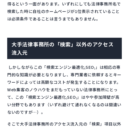
得るという一面があります。いずれにしても法律事務所名で
検索した時に自社のホームページが1位表示されていること
は必須条件であることは言うまでもありません。
大手法律事務所の「検索」以外のアクセス
流入元
しかしながらこの「検索エンジン最適化₍SEO₎」は相応の専
門的な知識が必要となりますし、専門業者に依頼するとキー
ワードによっては高額なコストが発生することになります。
Web集客のノウハウをまだもっていない法律事務所にとっ
て、この「検索エンジン最適化₍SEO₎」はやや参加障壁が高
い分野でもあります（いずれ避けて通れなくなるのは間違い
ないのですが…）。
そこで大手法律事務所のアクセス流入元の「検索」項目以外