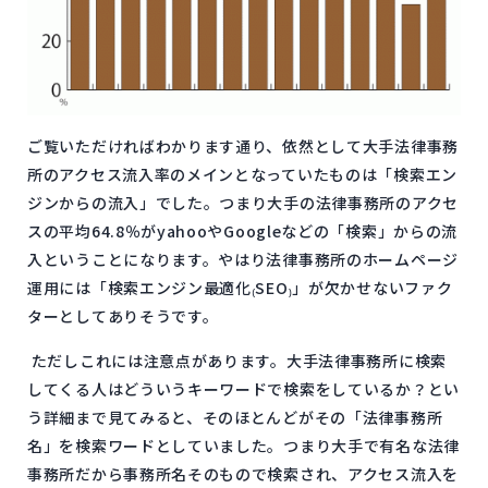
ご覧いただければわかります通り、依然として大手法律事務
所のアクセス流入率のメインとなっていたものは「検索エン
ジンからの流入」でした。つまり大手の法律事務所のアクセ
スの平均64.8％がyahooやGoogleなどの「検索」からの流
入ということになります。やはり法律事務所のホームページ
運用には「検索エンジン最適化₍SEO₎」が欠かせないファク
ターとしてありそうです。
ただしこれには注意点があります。大手法律事務所に検索
してくる人はどういうキーワードで検索をしているか？とい
う詳細まで見てみると、そのほとんどがその「法律事務所
名」を検索ワードとしていました。つまり大手で有名な法律
事務所だから事務所名そのもので検索され、アクセス流入を