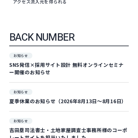
アクセス流入元を得られる
BACK NUMBER
お知らせ
SNS発信×採用サイト設計 無料オンラインセミナ
ー開催のお知らせ
お知らせ
夏季休業のお知らせ（2026年8月13日～8月16日）
お知らせ
吉田塁司法書士・土地家屋調査士事務所様のコーポ
レートサイトを担当いたしました。