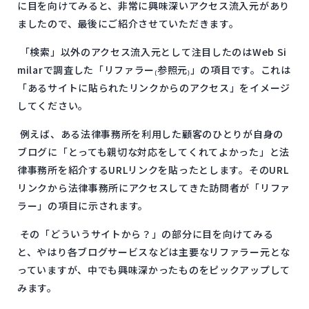
に目を向けてみると、非常に興味深いアクセス流入元があり
ましたので、最後にご紹介させていただきます。
「検索」以外のアクセス流入元として注目したのはWeb Si
milarで調査した「リファラー₍参照元₎」の項目です。これは
「あるサイトに貼られたリンクからのアクセス」をイメージ
してください。
例えば、ある法律事務所を利用した顧客のひとりが自身の
ブログに「とっても親切な対応をしてくれてよかった」と法
律事務所を紹介するURLリンクを貼ったとします。そのURL
リンクから法律事務所にアクセスしてきた訪問者が「リファ
ラー」の項目に示されます。
その「どういうサイトから？」の部分に目を向けてみる
と、やはり各ブログサービスなどは主要なリファラー元とな
っていますが、中でも興味深かったものをピックアップして
みます。