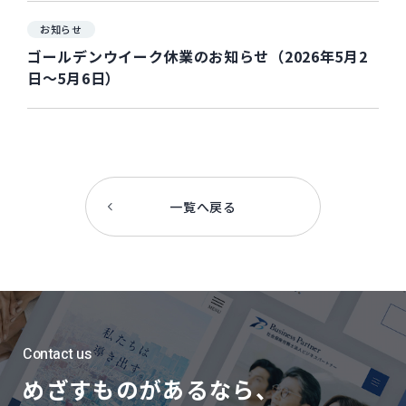
お知らせ
ゴールデンウイーク休業のお知らせ（2026年5月2
日～5月6日）
一覧へ戻る
Contact us
めざすものがあるなら、