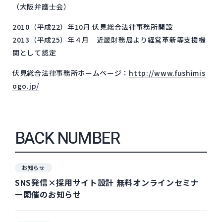
（大阪弁護士会）
2010（平成22）年10月 伏見総合法律事務所開設
2013（平成25）年４月 近畿財務局より経営革新等支援機
関として認定
伏見総合法律事務所ホームページ：
http://www.fushimis
ogo.jp/
BACK NUMBER
お知らせ
SNS発信×採用サイト設計 無料オンラインセミナ
ー開催のお知らせ