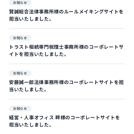
お知らせ
賢誠総合法律事務所様のルールメイキングサイトを
担当いたしました。
お知らせ
トラスト相続専門税理士事務所様のコーポレートサ
イトを担当いたしました。
お知らせ
安藤誠一郎法律事務所様のコーポレートサイトを担
当いたしました。
お知らせ
経営・人事オフィス 畔様のコーポレートサイトを
担当いたしました。