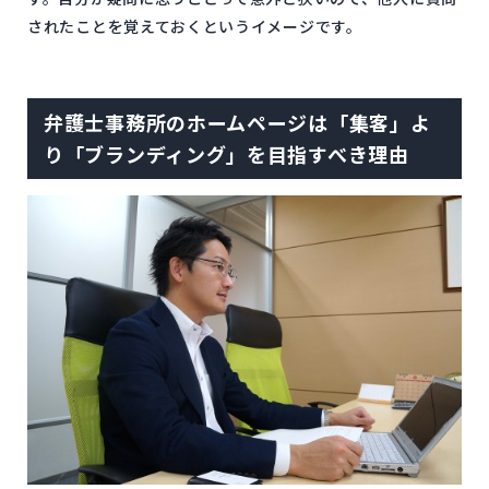
されたことを覚えておくというイメージです。
弁護士事務所のホームページは「集客」よ
り「ブランディング」を目指すべき理由