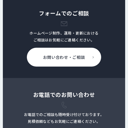
フォームでのご相談
ホームページ制作、運用・更新における
ご相談はお気軽にご連絡ください。
お問い合わせ・ご相談
お電話でのお問い合わせ
お電話でのご相談も随時受け付けております。
見積依頼などもお気軽にご連絡ください。