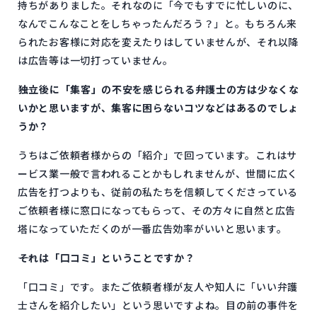
持ちがありました。それなのに「今でもすでに忙しいのに、
なんでこんなことをしちゃったんだろう？」と。もちろん来
られたお客様に対応を変えたりはしていませんが、それ以降
は広告等は一切打っていません。
――独立後に「集客」の不安を感じられる弁護士の方は少なくな
いかと思いますが、集客に困らないコツなどはあるのでしょ
うか？
うちはご依頼者様からの「紹介」で回っています。これはサ
ービス業一般で言われることかもしれませんが、世間に広く
広告を打つよりも、従前の私たちを信頼してくださっている
ご依頼者様に窓口になってもらって、その方々に自然と広告
塔になっていただくのが一番広告効率がいいと思います。
――それは「口コミ」ということですか？
「口コミ」です。またご依頼者様が友人や知人に「いい弁護
士さんを紹介したい」という思いですよね。目の前の事件を