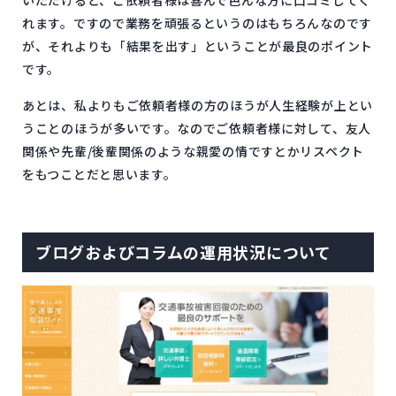
れます。ですので業務を頑張るというのはもちろんなのです
が、それよりも「結果を出す」ということが最良のポイント
です。
あとは、私よりもご依頼者様の方のほうが人生経験が上とい
うことのほうが多いです。なのでご依頼者様に対して、友人
関係や先輩/後輩関係のような親愛の情ですとかリスペクト
をもつことだと思います。
ブログおよびコラムの運用状況について