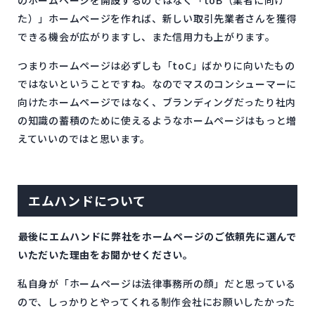
た）」ホームページを作れば、新しい取引先業者さんを獲得
できる機会が広がりますし、また信用力も上がります。
つまりホームページは必ずしも「toC」ばかりに向いたもの
ではないということですね。なのでマスのコンシューマーに
向けたホームページではなく、ブランディングだったり社内
の知識の蓄積のために使えるようなホームページはもっと増
えていいのではと思います。
エムハンドについて
――最後にエムハンドに弊社をホームページのご依頼先に選んで
いただいた理由をお聞かせください。
私自身が「ホームページは法律事務所の顔」だと思っている
ので、しっかりとやってくれる制作会社にお願いしたかった