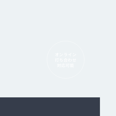
オンライン
打ち合わせ
対応可能