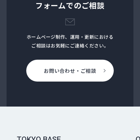
フォームでのご相談
ホームページ制作、運用・更新における
ご相談はお気軽にご連絡ください。
お問い合わせ・ご相談
TOKYO BASE
O