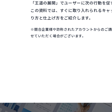
「王道の展開」でユーザーに次の行動を促
この資料では、すぐに取り入れられるキャ
り方と仕上げ方をご紹介します。
※競合企業様や詐称されたアカウントからのご請
せていただく場合がございます。