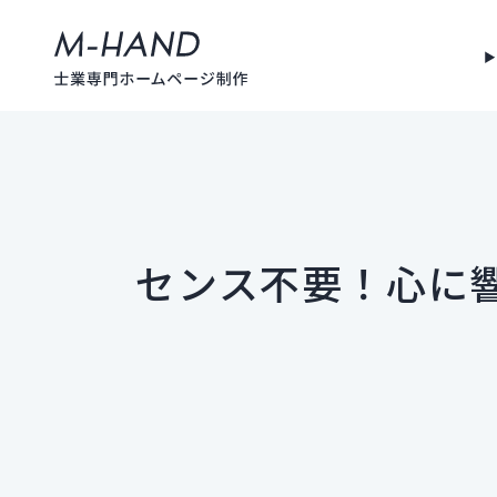
センス不要！心に