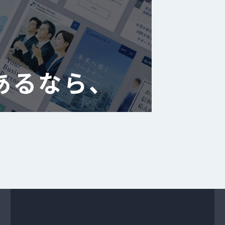
あるなら、