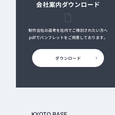
会社案内ダウンロード
制作会社の選考を社内でご検討されたい方へ
pdfでパンフレットをご用意しております。
ダウンロード
KYOTO BASE