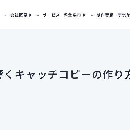
料金案内
事例
会社概要
サービス
制作実績
響くキャッチコピーの作り