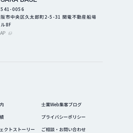
541-0056
大阪市中央区久太郎町2-5-31 関電不動産船場
ル8F
外部サイトにリンクします
AP
内
士業Web集客ブログ
績
プライバシーポリシー
ェクトストーリー
ご相談・お問い合わせ