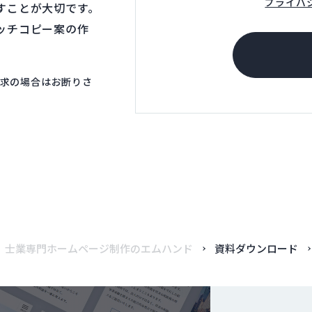
プライバ
すことが大切です。
ッチコピー案の作
求の場合はお断りさ
士業専門ホームページ制作のエムハンド
資料ダウンロード