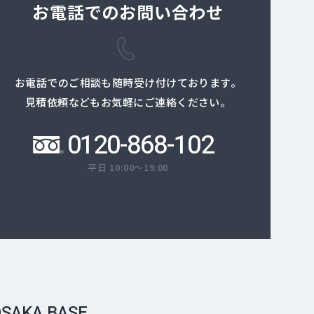
お電話でのお問い合わせ
お電話でのご相談も随時受け付けております。
見積依頼などもお気軽にご連絡ください。
0120-868-102
平日 10:00～19:00
SAKA BASE