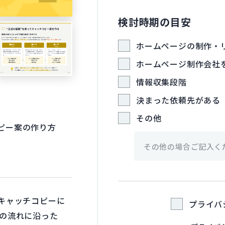
検討時期の目安
検討時期の目安
ホームページの制作・
ホームページ制作会社
情報収集段階
決まった依頼先がある
その他
ピー案の作り方
キャッチコピーに
プライバ
情の流れに沿った