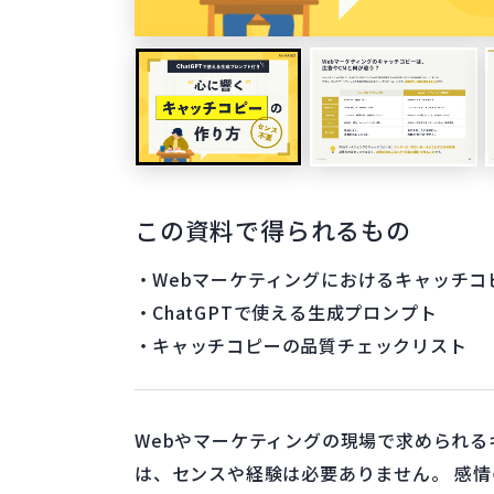
この資料で得られるもの
Webマーケティングにおけるキャッチコ
ChatGPTで使える生成プロンプト
キャッチコピーの品質チェックリスト
Webやマーケティングの現場で求められる
は、センスや経験は必要ありません。 感