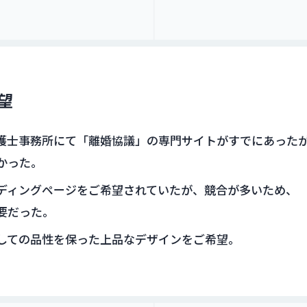
望
護士事務所にて「離婚協議」の専門サイトがすでにあった
かった。
ディングページをご希望されていたが、競合が多いため、
要だった。
しての品性を保った上品なデザインをご希望。