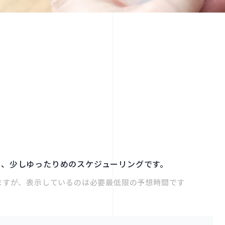
は、少しゆったりめのスケジューリングです。
ますが、表示しているのは必要最低限の予想時間です