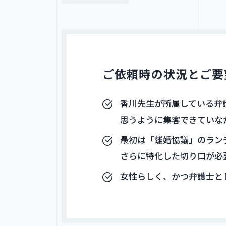
ご依頼時の状況とご要
香川先生が所属している弁
思うように集客できていな
最初は「離婚協議」のラン
さらに特化した切り口が必
女性らしく、かつ弁護士と