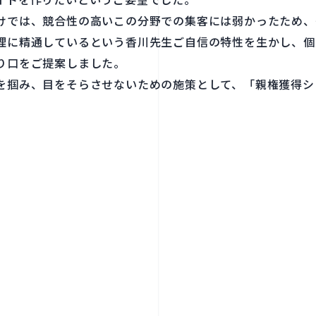
けでは、競合性の高いこの分野での集客には弱かったため、
理に精通しているという香川先生ご自信の特性を生かし、個
り口をご提案しました。
を掴み、目をそらさせないための施策として、「親権獲得シ