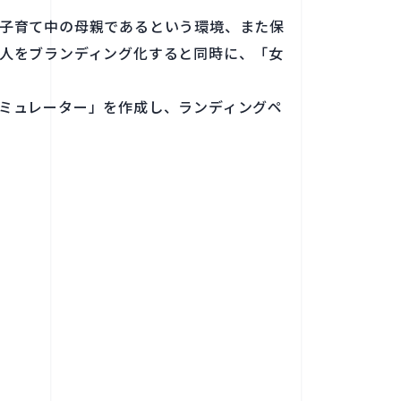
子育て中の母親であるという環境、また保
人をブランディング化すると同時に、「女
ミュレーター」を作成し、ランディングペ