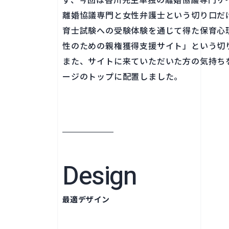
離婚協議専門と女性弁護士という切り口だ
育士試験への受験体験を通じて得た保育心
性のための親権獲得支援サイト」という切
また、サイトに来ていただいた方の気持ち
ージのトップに配置しました。
Design
最適デザイン