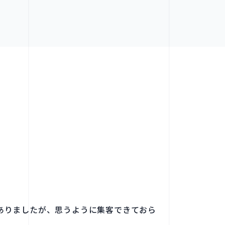
ありましたが、思うように集客できておら