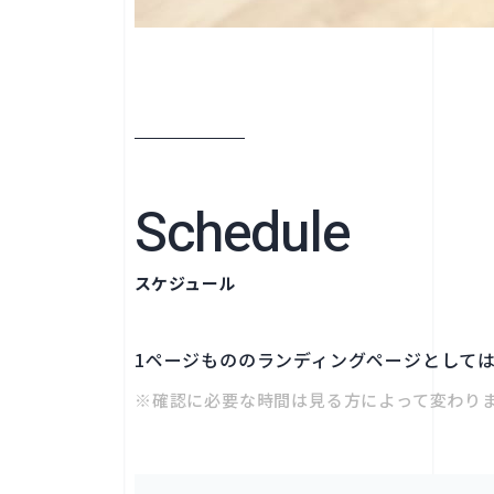
Schedule
スケジュール
1ページもののランディングページとして
※確認に必要な時間は見る方によって変わり