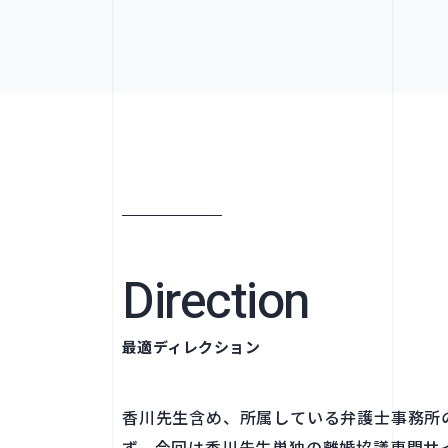
Direction
最適ディレクション
香川先生含め、所属している弁護士事務所
ず、今回は香川先生単独の離婚協議専門サ