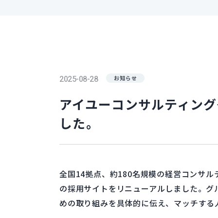
2025-08-28
お知らせ
アイユーコンサルティング
した。
全国14拠点、約180名規模の経営コンサ
の採用サイトをリニューアルしました。グ
めの取り組みを具体的に伝え、マッチする