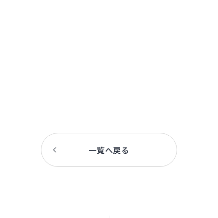
一覧へ戻る