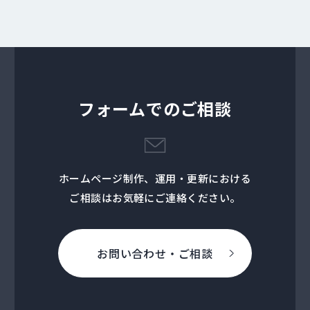
フォームでのご相談
ホームページ制作、運用・更新における
ご相談はお気軽にご連絡ください。
お問い合わせ・ご相談