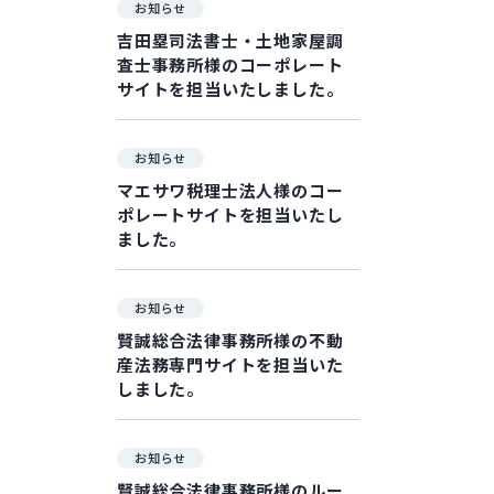
お知らせ
吉田塁司法書士・土地家屋調
査士事務所様のコーポレート
サイトを担当いたしました。
お知らせ
マエサワ税理士法人様のコー
ポレートサイトを担当いたし
ました。
お知らせ
賢誠総合法律事務所様の不動
産法務専門サイトを担当いた
しました。
お知らせ
賢誠総合法律事務所様のルー