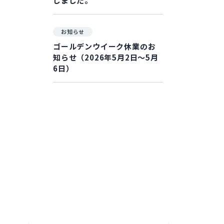
しました。
お知らせ
ゴールデンウイーク休業のお
知らせ（2026年5月2日～5月
6日）