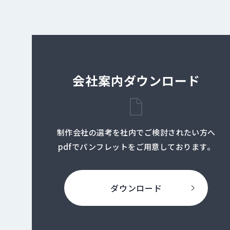
会社案内ダウンロード
制作会社の選考を社内でご検討されたい方へ
pdfでパンフレットをご用意しております。
ダウンロード