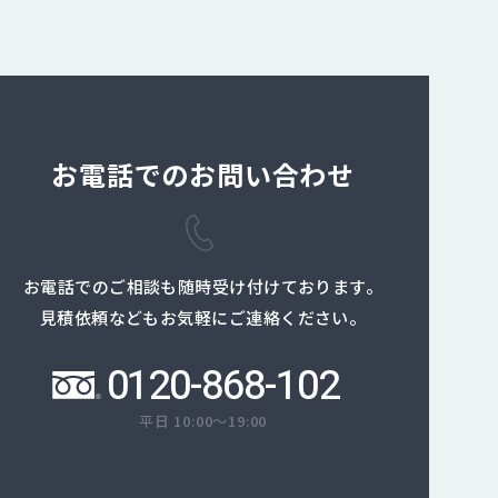
お電話でのお問い合わせ
お電話でのご相談も随時受け付けております。
見積依頼などもお気軽にご連絡ください。
0120-868-102
平日 10:00～19:00