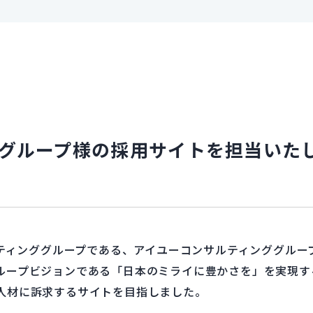
グループ様の採用サイトを担当いた
ルティンググループである、アイユーコンサルティンググルー
ループビジョンである「日本のミライに豊かさを」を実現す
人材に訴求するサイトを目指しました。