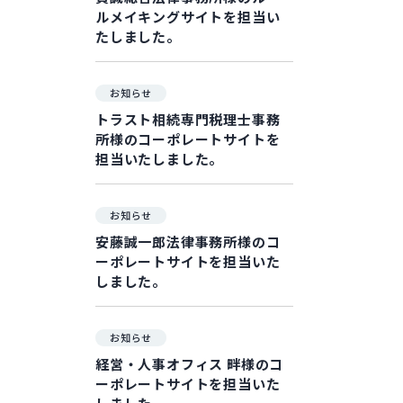
ルメイキングサイトを担当い
たしました。
お知らせ
トラスト相続専門税理士事務
所様のコーポレートサイトを
担当いたしました。
お知らせ
安藤誠一郎法律事務所様のコ
ーポレートサイトを担当いた
しました。
お知らせ
経営・人事オフィス 畔様のコ
ーポレートサイトを担当いた