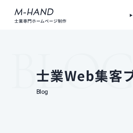
士業Web集客
Blog