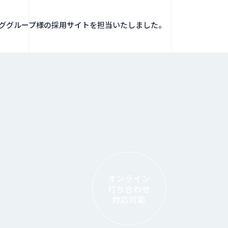
ググループ様の採用サイトを担当いたしました。
オンライン
打ち合わせ
対応可能